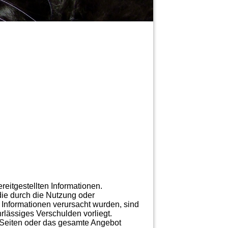
ereitgestellten Informationen.
die durch die Nutzung oder
 Informationen verursacht wurden, sind
rlässiges Verschulden vorliegt.
er Seiten oder das gesamte Angebot